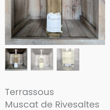
Terrassous
Muscat de Rivesaltes