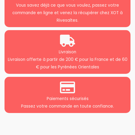
Vous savez déjà ce que vous voulez, passez votre
commande en ligne et venez la récupérer chez XOT à
Rivesaltes.
Livraison
Livraison offerte à partir de 200 € pour la France et de 60
€ pour les Pyrénées Orientales
Paiements sécurisés
Passez votre commande en toute confiance.