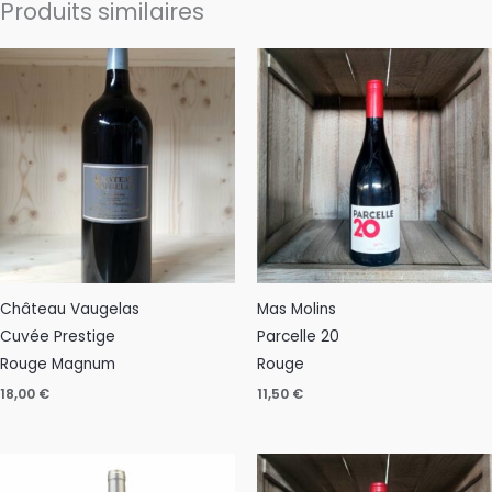
Produits similaires
Château Vaugelas
Mas Molins
Cuvée Prestige
Parcelle 20
Rouge Magnum
Rouge
18,00
€
11,50
€