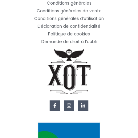
Conditions générales
Conditions générales de vente
Conditions générales d’utilisation
Déclaration de confidentialité
Politique de cookies
Demande de droit à l’oubli