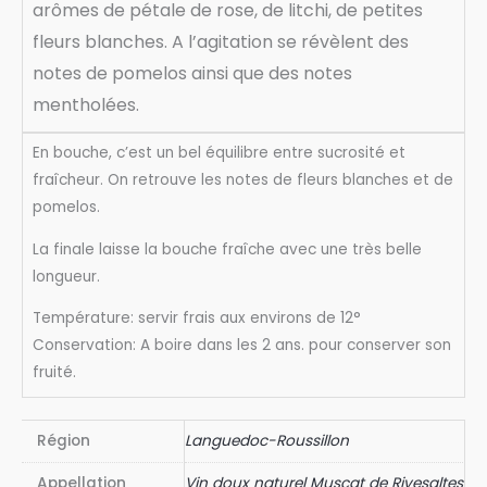
arômes de pétale de rose, de litchi, de petites
fleurs blanches. A l’agitation se révèlent des
notes de pomelos ainsi que des notes
mentholées.
En bouche, c’est un bel équilibre entre sucrosité et
fraîcheur. On retrouve les notes de fleurs blanches et de
pomelos.
La finale laisse la bouche fraîche avec une très belle
longueur.
Température: servir frais aux environs de 12°
Conservation: A boire dans les 2 ans. pour conserver son
fruité.
Région
Languedoc-Roussillon
Appellation
Vin doux naturel Muscat de Rivesaltes