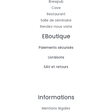
Brewpub
Cave
Restaurant
Salle de séminaire
Rendez-nous visite
EBoutique
Paiements sécurisés
Livraisons
SAV et retours
Informations
Mentions légales