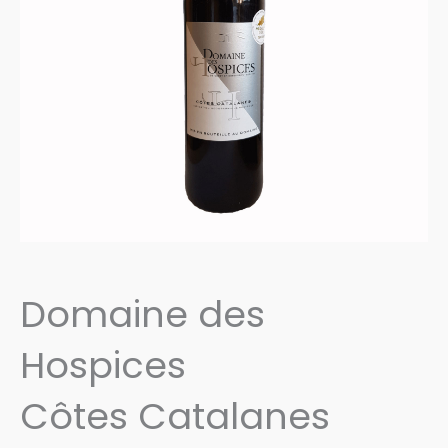
Domaine des
Hospices
Côtes Catalanes