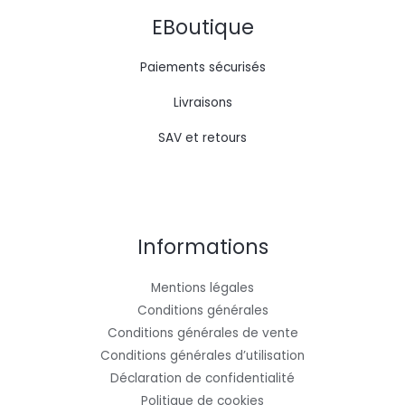
EBoutique
Paiements sécurisés
Livraisons
SAV et retours
Informations
Mentions légales
Conditions générales
Conditions générales de vente
Conditions générales d’utilisation
Déclaration de confidentialité
Politique de cookies