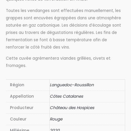
Toutes les vendanges sont effectuées manuellement, les
grappes sont encuvées égrappées dans une atmosphère
saturée en gaz carbonique. Les décisions d’écoulage sont
prises au travers de dégustations régulières. Les fins de
fermentation se font à basse température afin de
renforcer le côté fruité des vins.
Cette cuvée agrémentera viandes grillées, civets et
fromages.
Région
Languedoc-Roussillon
Appellation
Côtes Catalanes
Producteur
Château des Hospices
Couleur
Rouge
Millésime
2020