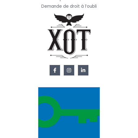
Demande de droit à l’oubli