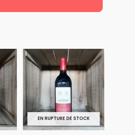
EN RUPTURE DE STOCK