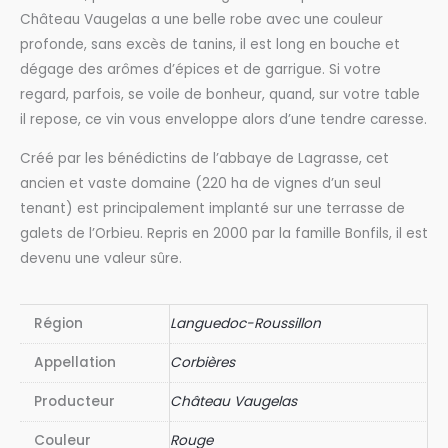
Château Vaugelas a une belle robe avec une couleur
profonde, sans excès de tanins, il est long en bouche et
dégage des arômes d’épices et de garrigue. Si votre
regard, parfois, se voile de bonheur, quand, sur votre table
il repose, ce vin vous enveloppe alors d’une tendre caresse.
Créé par les bénédictins de l’abbaye de Lagrasse, cet
ancien et vaste domaine (220 ha de vignes d’un seul
tenant) est principalement implanté sur une terrasse de
galets de l’Orbieu. Repris en 2000 par la famille Bonfils, il est
devenu une valeur sûre.
Région
Languedoc-Roussillon
Appellation
Corbières
Producteur
Château Vaugelas
Couleur
Rouge