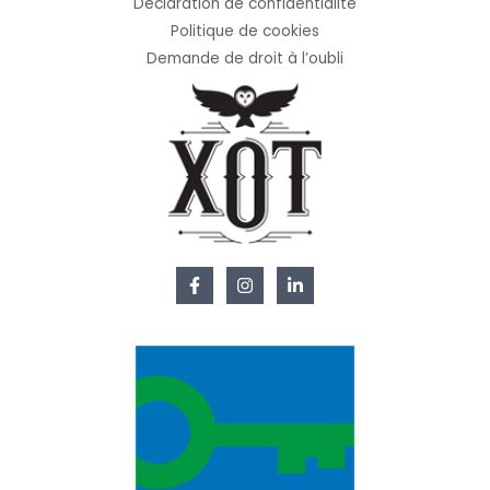
Déclaration de confidentialité
Politique de cookies
Demande de droit à l’oubli