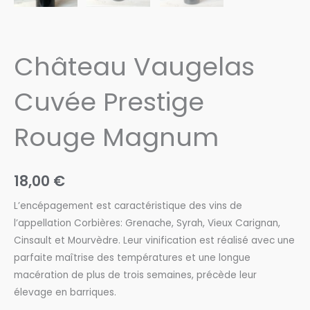
Château Vaugelas
Cuvée Prestige
Rouge Magnum
18,00
€
L’encépagement est caractéristique des vins de
l’appellation Corbières: Grenache, Syrah, Vieux Carignan,
Cinsault et Mourvèdre. Leur vinification est réalisé avec une
parfaite maîtrise des températures et une longue
macération de plus de trois semaines, précède leur
élevage en barriques.