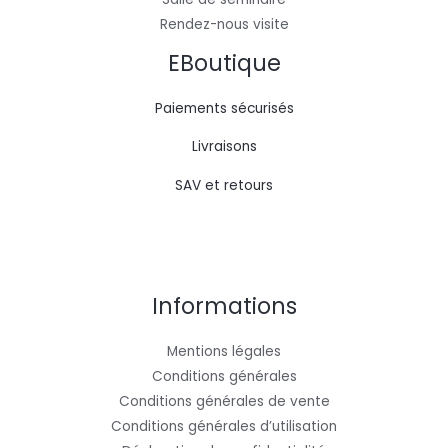
Rendez-nous visite
EBoutique
Paiements sécurisés
Livraisons
SAV et retours
Informations
Mentions légales
Conditions générales
Conditions générales de vente
Conditions générales d’utilisation