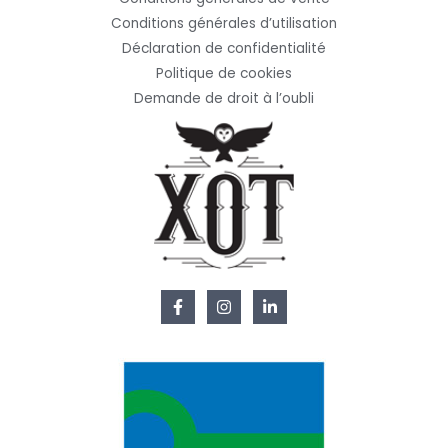
Conditions générales d’utilisation
Déclaration de confidentialité
Politique de cookies
Demande de droit à l’oubli