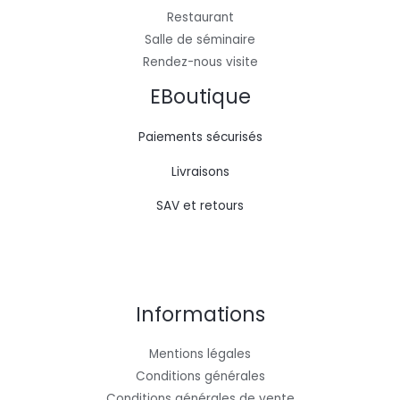
Restaurant
Salle de séminaire
Rendez-nous visite
EBoutique
Paiements sécurisés
Livraisons
SAV et retours
Informations
Mentions légales
Conditions générales
Conditions générales de vente