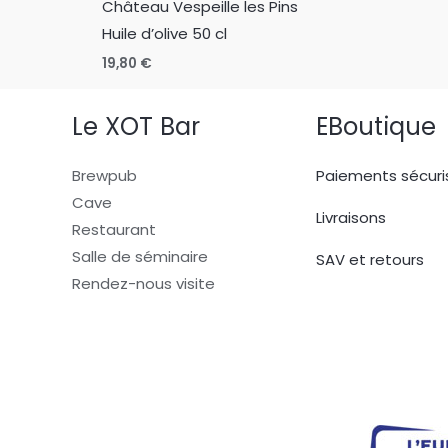
Château Vespeille les Pins
Huile d’olive 50 cl
19,80
€
Le XOT Bar
EBoutique
Brewpub
Paiements sécuri
Cave
Livraisons
Restaurant
Salle de séminaire
SAV et retours
Rendez-nous visite