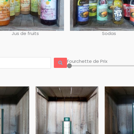
Jus de fruits
Sodas
Fourchette de Prix