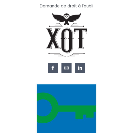
Demande de droit à l’oubli