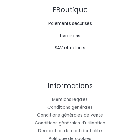
EBoutique
Paiements sécurisés
Livraisons
SAV et retours
Informations
Mentions légales
Conditions générales
Conditions générales de vente
Conditions générales d’utilisation
Déclaration de confidentialité
Politique de cookies