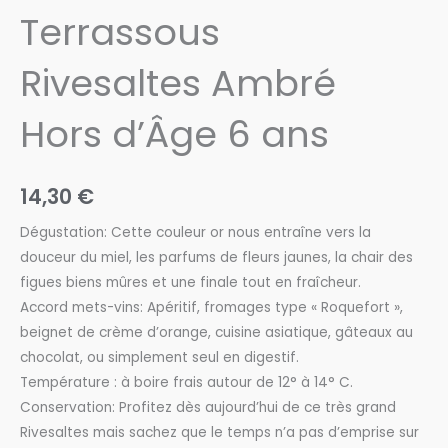
Terrassous
Rivesaltes Ambré
Hors d’Âge 6 ans
14,30
€
Dégustation: Cette couleur or nous entraîne vers la
douceur du miel, les parfums de fleurs jaunes, la chair des
figues biens mûres et une finale tout en fraîcheur.
Accord mets-vins: Apéritif, fromages type « Roquefort »,
beignet de crème d’orange, cuisine asiatique, gâteaux au
chocolat, ou simplement seul en digestif.
Température : à boire frais autour de 12° à 14° C.
Conservation: Profitez dès aujourd’hui de ce très grand
Rivesaltes mais sachez que le temps n’a pas d’emprise sur