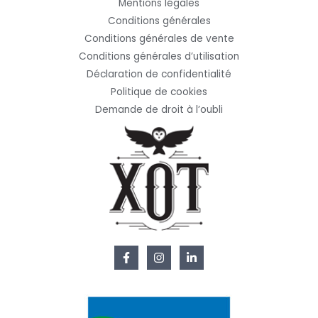
Mentions légales
Conditions générales
Conditions générales de vente
Conditions générales d’utilisation
Déclaration de confidentialité
Politique de cookies
Demande de droit à l’oubli