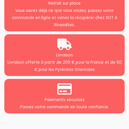
Retrait sur place
Vous savez déjà ce que vous voulez, passez votre
commande en ligne et venez la récupérer chez XOT à
Rivesaltes.
Livraison
Livraison offerte à partir de 200 € pour la France et de 60
€ pour les Pyrénées Orientales
Paiements sécurisés
Passez votre commande en toute confiance.