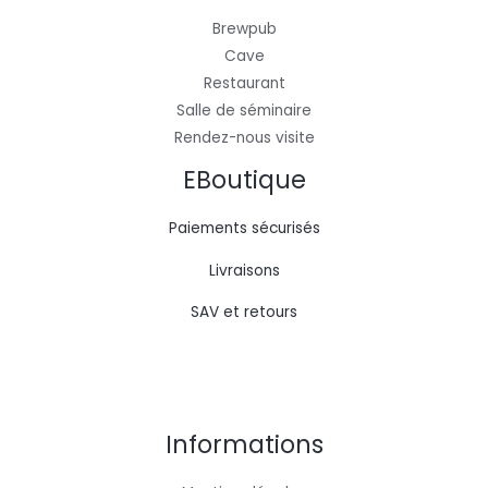
Brewpub
Cave
Restaurant
Salle de séminaire
Rendez-nous visite
EBoutique
Paiements sécurisés
Livraisons
SAV et retours
Informations