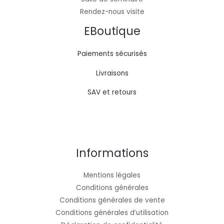
Rendez-nous visite
EBoutique
Paiements sécurisés
Livraisons
SAV et retours
Informations
Mentions légales
Conditions générales
Conditions générales de vente
Conditions générales d’utilisation