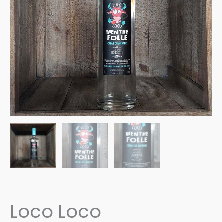
Loco Loco