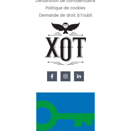
Déclaration de confidentialité
Politique de cookies
Demande de droit à l’oubli