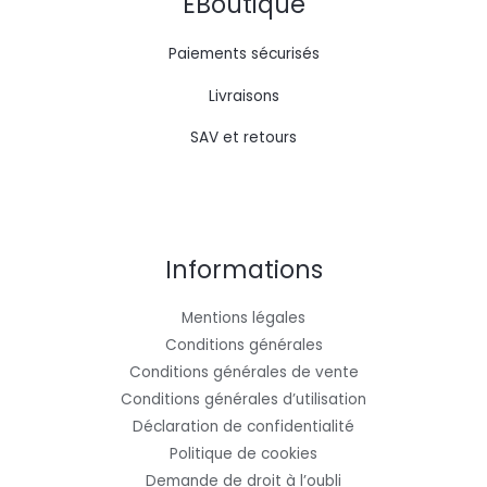
EBoutique
Paiements sécurisés
Livraisons
SAV et retours
Informations
Mentions légales
Conditions générales
Conditions générales de vente
Conditions générales d’utilisation
Déclaration de confidentialité
Politique de cookies
Demande de droit à l’oubli