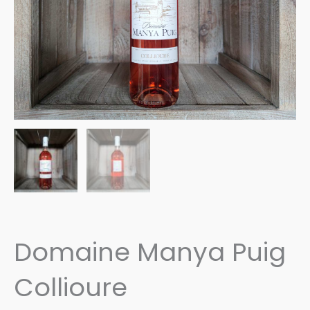
Domaine Manya Puig
Collioure