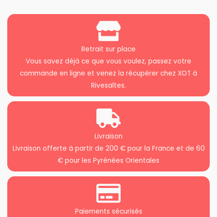
Retrait sur place
Vous savez déjà ce que vous voulez, passez votre
commande en ligne et venez la récupérer chez XOT à
Rivesaltes.
Livraison
Livraison offerte à partir de 200 € pour la France et de 60
€ pour les Pyrénées Orientales
Paiements sécurisés