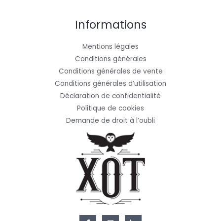
Informations
Mentions légales
Conditions générales
Conditions générales de vente
Conditions générales d’utilisation
Déclaration de confidentialité
Politique de cookies
Demande de droit à l’oubli