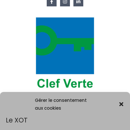
Gérer le consentement
aux cookies
Le XOT