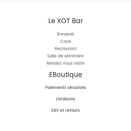
Le XOT Bar
Brewpub
Cave
Restaurant
Salle de séminaire
Rendez-nous visite
EBoutique
Paiements sécurisés
Livraisons
SAV et retours