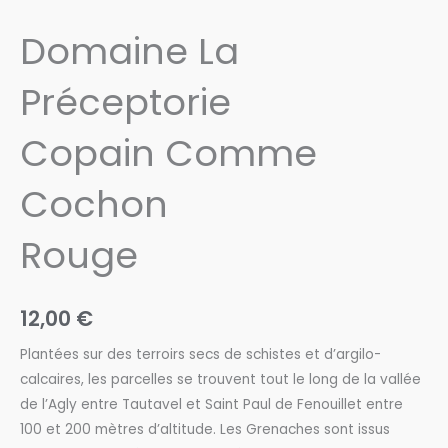
Domaine La
Préceptorie
Copain Comme
Cochon
Rouge
12,00
€
Plantées sur des terroirs secs de schistes et d’argilo-
calcaires, les parcelles se trouvent tout le long de la vallée
de l’Agly entre Tautavel et Saint Paul de Fenouillet entre
100 et 200 mètres d’altitude. Les Grenaches sont issus