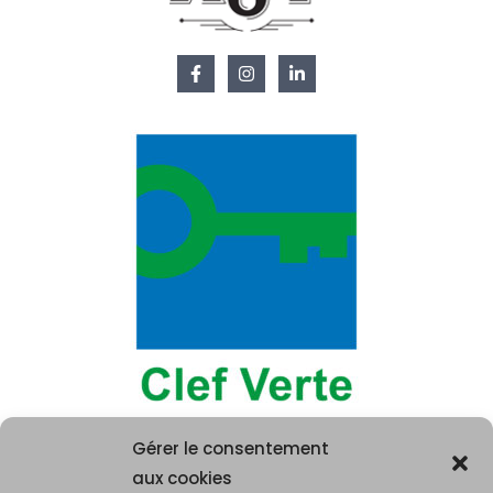
Gérer le consentement
aux cookies