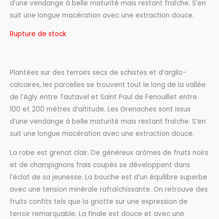
d’une vendange à belle maturité mais restant fraîche. S’en
suit une longue macération avec une extraction douce.
Rupture de stock
Plantées sur des terroirs secs de schistes et d’argilo-
calcaires, les parcelles se trouvent tout le long de la vallée
de l’Agly entre Tautavel et Saint Paul de Fenouillet entre
100 et 200 mètres d’altitude. Les Grenaches sont issus
d’une vendange à belle maturité mais restant fraîche. S’en
suit une longue macération avec une extraction douce.
La robe est grenat clair. De généreux arômes de fruits noirs
et de champignons frais coupés se développent dans
l’éclat de sa jeunesse. La bouche est d’un équilibre superbe
avec une tension minérale rafraîchissante. On retrouve des
fruits confits tels que la griotte sur une expression de
terroir remarquable. La finale est douce et avec une