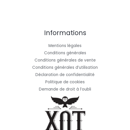
Informations
Mentions légales
Conditions générales
Conditions générales de vente
Conditions générales d’utilisation
Déclaration de confidentialité
Politique de cookies
Demande de droit à l’oubli