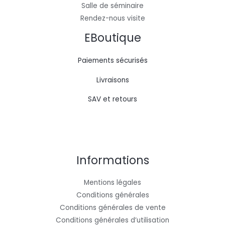
Salle de séminaire
Rendez-nous visite
EBoutique
Paiements sécurisés
Livraisons
SAV et retours
Informations
Mentions légales
Conditions générales
Conditions générales de vente
Conditions générales d’utilisation