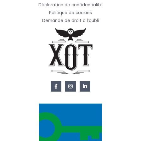
Déclaration de confidentialité
Politique de cookies
Demande de droit à l’oubli