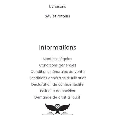
Livraisons
SAV et retours
Informations
Mentions légales
Conditions générales
Conditions générales de vente
Conditions générales d’utilisation
Déclaration de confidentialité
Politique de cookies
Demande de droit à l’oubli