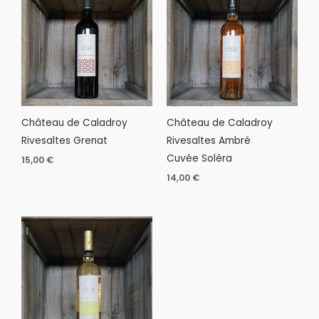
Château de Caladroy
Château de Caladroy
Rivesaltes Grenat
Rivesaltes Ambré
Cuvée Soléra
15,00
€
14,00
€