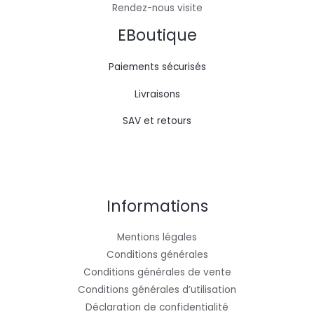
Rendez-nous visite
EBoutique
Paiements sécurisés
Livraisons
SAV et retours
Informations
Mentions légales
Conditions générales
Conditions générales de vente
Conditions générales d’utilisation
Déclaration de confidentialité