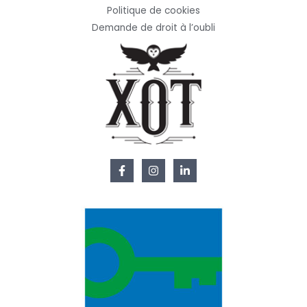
Politique de cookies
Demande de droit à l’oubli