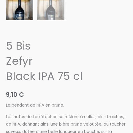
5 Bis
Zefyr
Black IPA 75 cl
9,10
€
Le pendant de l’IPA en brune.
Les notes de torréfaction se mêlent à celles, plus fraiches,
de l’IPA, donnant ainsi une bière brune veloutée, au toucher
soyeux, dotée d’une belle longueur en bouche, sur la