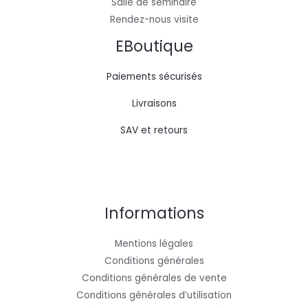
Salle de séminaire
Rendez-nous visite
EBoutique
Paiements sécurisés
Livraisons
SAV et retours
Informations
Mentions légales
Conditions générales
Conditions générales de vente
Conditions générales d’utilisation