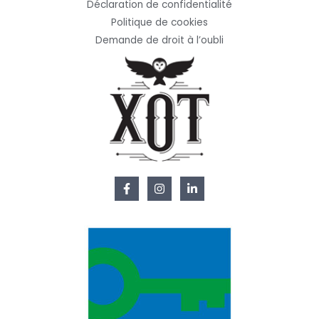
Déclaration de confidentialité
Politique de cookies
Demande de droit à l’oubli