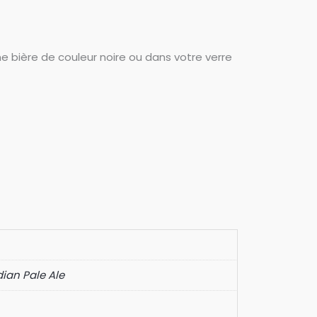
e bière de couleur noire ou dans votre verre
dian Pale Ale