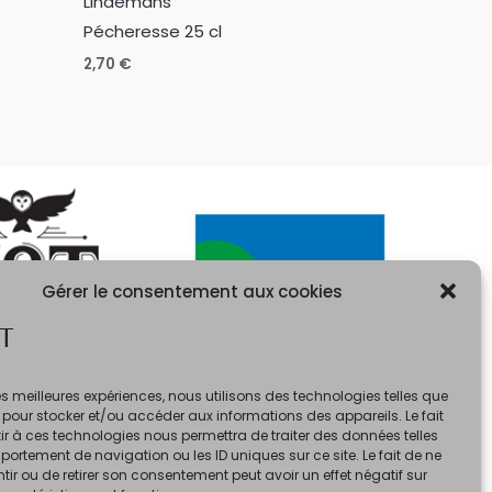
Lindemans
Pécheresse 25 cl
2,70
€
Gérer le consentement aux cookies
T
 les meilleures expériences, nous utilisons des technologies telles que
 pour stocker et/ou accéder aux informations des appareils. Le fait
r à ces technologies nous permettra de traiter des données telles
ortement de navigation ou les ID uniques sur ce site. Le fait de ne
ir ou de retirer son consentement peut avoir un effet négatif sur