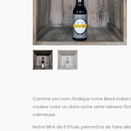
Comme son nom l’indique notre Black Indian 
couleur noire ou dans votre verre laissera fl
crémeuse.
Notre BIPA de 6.5%alc permettra de faire dé