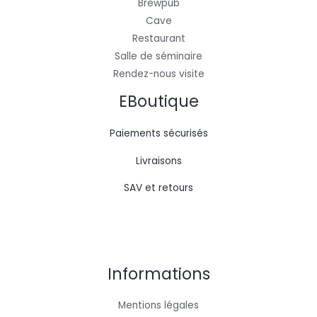
Brewpub
Cave
Restaurant
Salle de séminaire
Rendez-nous visite
EBoutique
Paiements sécurisés
Livraisons
SAV et retours
Informations
Mentions légales