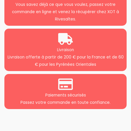
Vous savez déjà ce que vous voulez, passez votre
commande en ligne et venez la récupérer chez XOT à
Rivesaltes.
Livraison
Livraison offerte à partir de 200 € pour la France et de 60
€ pour les Pyrénées Orientales
Paiements sécurisés
Passez votre commande en toute confiance.