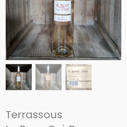
Terrassous