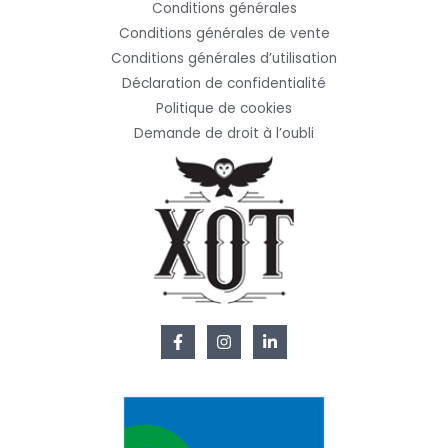
Conditions générales
Conditions générales de vente
Conditions générales d’utilisation
Déclaration de confidentialité
Politique de cookies
Demande de droit à l’oubli