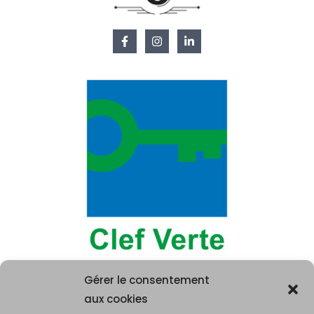
Gérer le consentement
aux cookies