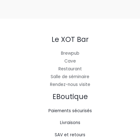
Le XOT Bar
Brewpub
Cave
Restaurant
Salle de séminaire
Rendez-nous visite
EBoutique
Paiements sécurisés
Livraisons
SAV et retours