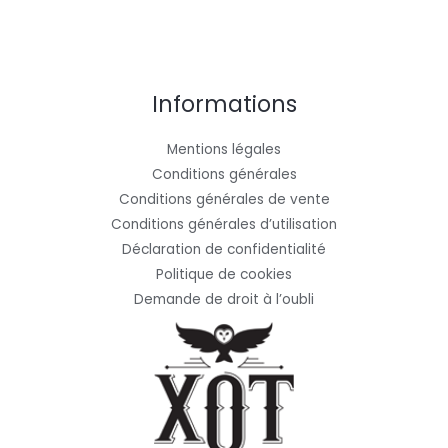
Informations
Mentions légales
Conditions générales
Conditions générales de vente
Conditions générales d’utilisation
Déclaration de confidentialité
Politique de cookies
Demande de droit à l’oubli