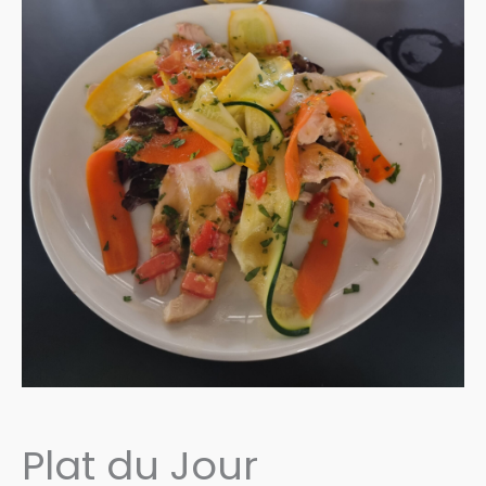
Plat du Jour