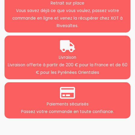
Retrait sur place
Vous savez déjà ce que vous voulez, passez votre
commande en ligne et venez la récupérer chez XOT à
Rivesaltes.
Livraison
Livraison offerte à partir de 200 € pour la France et de 60
€ pour les Pyrénées Orientales
Paiements sécurisés
Passez votre commande en toute confiance.