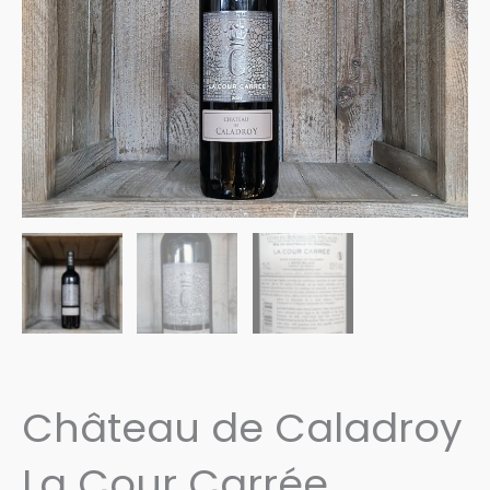
Château de Caladroy
La Cour Carrée