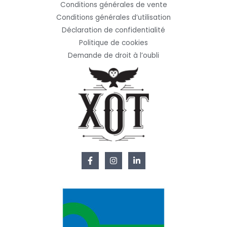
Conditions générales de vente
Conditions générales d’utilisation
Déclaration de confidentialité
Politique de cookies
Demande de droit à l’oubli