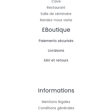
Cave
Restaurant
Salle de séminaire
Rendez-nous visite
EBoutique
Paiements sécurisés
Livraisons
SAV et retours
Informations
Mentions légales
Conditions générales