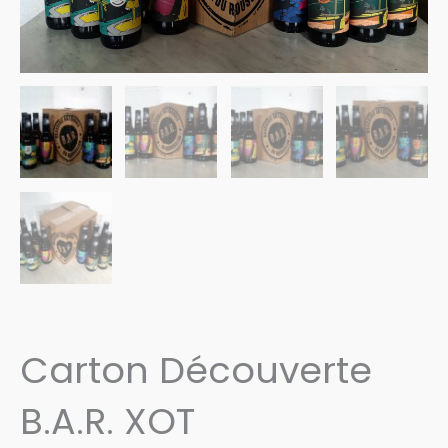
Carton Découverte
B.A.R. XOT