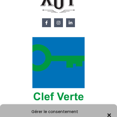
Gérer le consentement