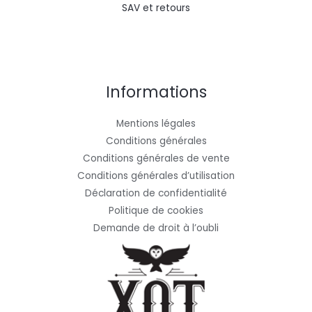
SAV et retours
Informations
Mentions légales
Conditions générales
Conditions générales de vente
Conditions générales d’utilisation
Déclaration de confidentialité
Politique de cookies
Demande de droit à l’oubli