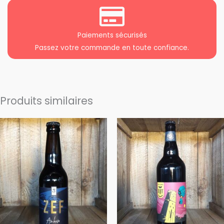
Paiements sécurisés
Passez votre commande en toute confiance.
Produits similaires