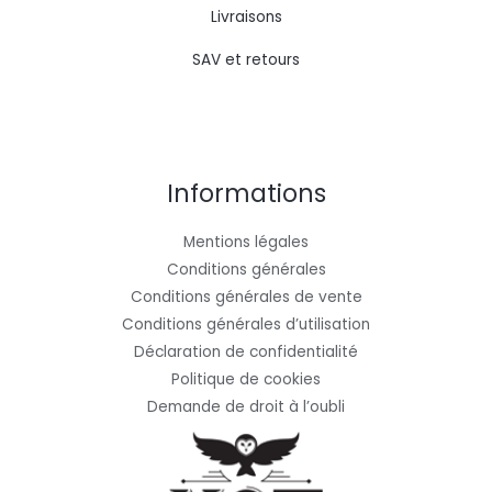
Livraisons
SAV et retours
Informations
Mentions légales
Conditions générales
Conditions générales de vente
Conditions générales d’utilisation
Déclaration de confidentialité
Politique de cookies
Demande de droit à l’oubli