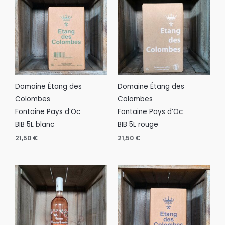
Domaine Étang des
Domaine Étang des
Colombes
Colombes
Fontaine Pays d’Oc
Fontaine Pays d’Oc
BIB 5L blanc
BIB 5L rouge
21,50
€
21,50
€