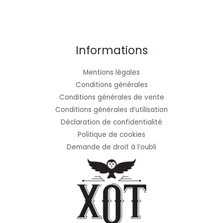
Informations
Mentions légales
Conditions générales
Conditions générales de vente
Conditions générales d’utilisation
Déclaration de confidentialité
Politique de cookies
Demande de droit à l’oubli