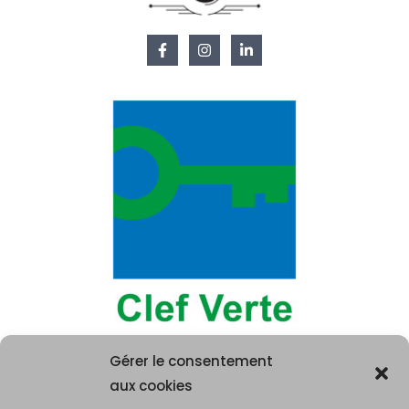
Gérer le consentement
aux cookies