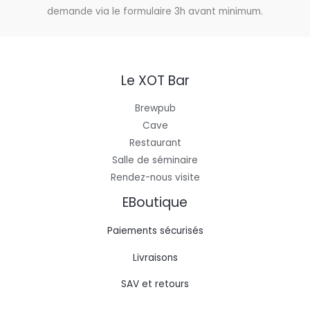
demande via le formulaire 3h avant minimum.
Le XOT Bar
Brewpub
Cave
Restaurant
Salle de séminaire
Rendez-nous visite
EBoutique
Paiements sécurisés
Livraisons
SAV et retours