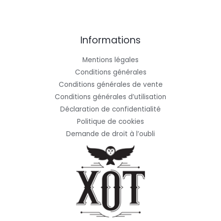
Informations
Mentions légales
Conditions générales
Conditions générales de vente
Conditions générales d’utilisation
Déclaration de confidentialité
Politique de cookies
Demande de droit à l’oubli