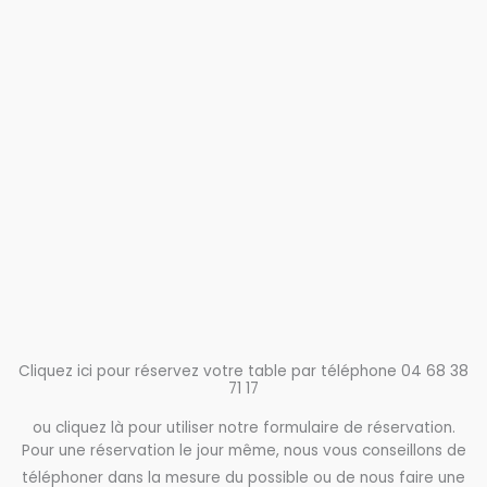
Cliquez ici pour réservez votre table par téléphone 04 68 38
71 17
ou cliquez là pour utiliser notre formulaire de réservation.
Pour une réservation le jour même, nous vous conseillons de
téléphoner dans la mesure du possible ou de nous faire une