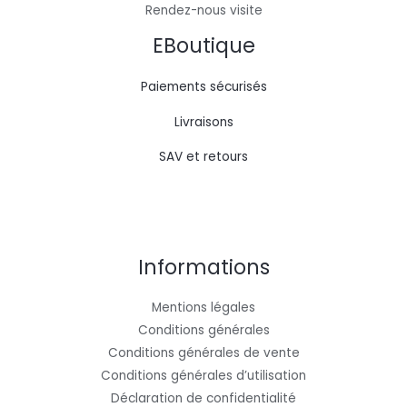
Rendez-nous visite
EBoutique
Paiements sécurisés
Livraisons
SAV et retours
Informations
Mentions légales
Conditions générales
Conditions générales de vente
Conditions générales d’utilisation
Déclaration de confidentialité