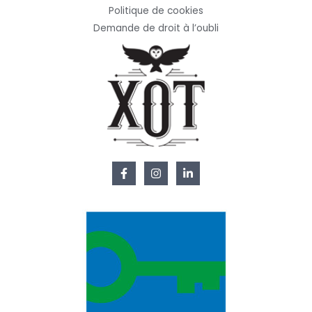
Politique de cookies
Demande de droit à l’oubli