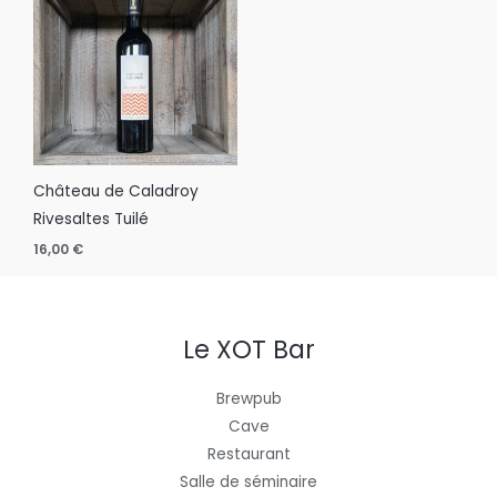
Château de Caladroy
Rivesaltes Tuilé
16,00
€
Le XOT Bar
Brewpub
Cave
Restaurant
Salle de séminaire