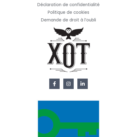
Déclaration de confidentialité
Politique de cookies
Demande de droit à l’oubli