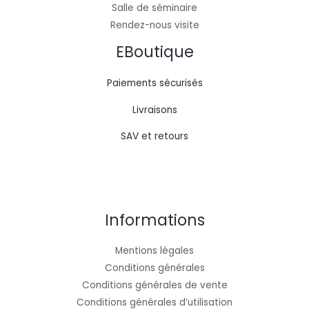
Salle de séminaire
Rendez-nous visite
EBoutique
Paiements sécurisés
Livraisons
SAV et retours
Informations
Mentions légales
Conditions générales
Conditions générales de vente
Conditions générales d’utilisation